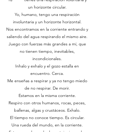
un horizonte circular.
Yo, humano, tengo una respiración
involuntaria y un horizonte horizontal.
Nos encontramos en la corriente entrando y
saliendo del agua respirando el mismo aire.
Juego con fuerzas más grandes a mí, que
no tienen tiempo, inevitables,
incondicionales.
Inhalo y exhalo y el gozo estalla en
encuentro. Cerca.
Me enseñas a respirar y ya no tengo miedo
de no respirar. De morir.
Estamos en la misma corriente.
Respiro con otros humanos, rocas, peces,
ballenas, algas y crustáceos. Exhalo.
El tiempo no conoce tiempo. Es circular.
Una rueda del mundo, en la corriente.