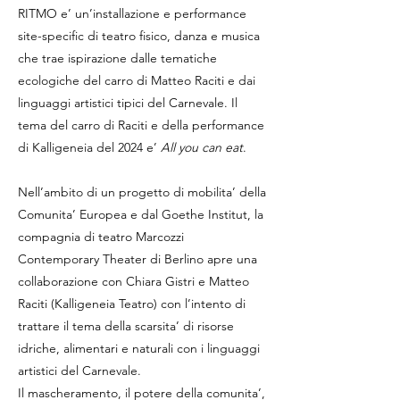
RITMO e’ un’installazione e performance
site-specific di teatro fisico, danza e musica
che trae ispirazione dalle tematiche
ecologiche del carro di Matteo Raciti e dai
linguaggi artistici tipici del Carnevale. Il
tema del carro di Raciti e della performance
di Kalligeneia del 2024 e’
All you can eat
.
Nell’ambito di un progetto di mobilita’ della
Comunita’ Europea e dal Goethe Institut, la
compagnia di teatro Marcozzi
Contemporary Theater di Berlino apre una
collaborazione con Chiara Gistri e Matteo
Raciti (Kalligeneia Teatro) con l’intento di
trattare il tema della scarsita’ di risorse
idriche, alimentari e naturali con i linguaggi
artistici del Carnevale.
Il mascheramento, il potere della comunita’,